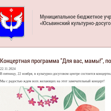
Муниципальное бюджетное уч
«Юсьвинский культурно-досуго
Концертная программа "Для вас, мамы!", 
22.11.2024
В пятницу, 22 ноября, в культурно-досуговом центре состоится концерт
Мы с радостью ждем всех желающих на этот замечательный концерт!