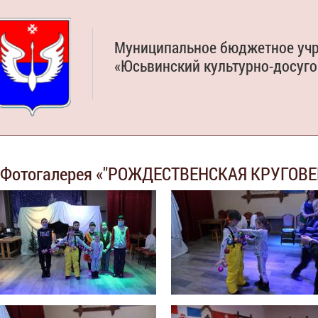
Муниципальное бюджетное уч
«Юсьвинский культурно-досуго
Фотогалерея «"РОЖДЕСТВЕНСКАЯ КРУГОВЕР