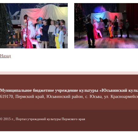
Назад
Муниципальное бюджетное учреждение культуры «Юсьвинский куль
619170, Пермский край, Юсьвинский район, с. Юсьва, ул. Красноармейска
© 2015 г., Портал учреждений культуры Пермского края